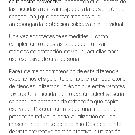
de la acción preventiva
, especifica que –dentro de
las medidas a realizar respecto a la prevención de
riesgos- hay que adoptar medidas que
antepongan la protección colectiva a la individual.
Una vez adoptadas tales medidas, y como
complemento de éstas, se pueden utilizar
medidas de protección individual; aquellas para
uso exclusivo de una persona.
Para una mejor comprensión de esta diferencia,
exponemos el siguiente ejemplo: en un laboratorio
de ciencias utilizamos un ácido que emite vapores
tóxicos. Una medida de protección colectiva sería
colocar una campana de extracción que aspire
ese vapor tóxico, mientras que una medida de
protección individual sería la utilización de una
mascarilla por parte del operario. Desde el punto
de vista preventivo es más efectiva la utilización