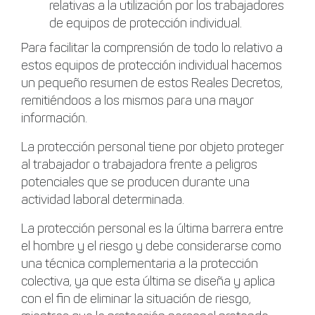
relativas a la utilización por los trabajadores
de equipos de protección individual.
Para facilitar la comprensión de todo lo relativo a
estos equipos de protección individual hacemos
un pequeño resumen de estos Reales Decretos,
remitiéndoos a los mismos para una mayor
información.
La protección personal tiene por objeto proteger
al trabajador o trabajadora frente a peligros
potenciales que se producen durante una
actividad laboral determinada.
La protección personal es la última barrera entre
el hombre y el riesgo y debe considerarse como
una técnica complementaria a la protección
colectiva, ya que esta última se diseña y aplica
con el fin de eliminar la situación de riesgo,