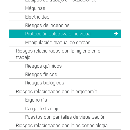
Máquinas
Electricidad
Riesgos de incendios
Protección colectiva e individual
Manipulación manual de cargas
Riesgos relacionados con la higiene en el
trabajo
Riesgos químicos
Riesgos físicos
Riesgos biológicos
Riesgos relacionados con la ergonomía
Ergonomía
Carga de trabajo
Puestos con pantallas de visualización
Riesgos relacionados con la psicosociología