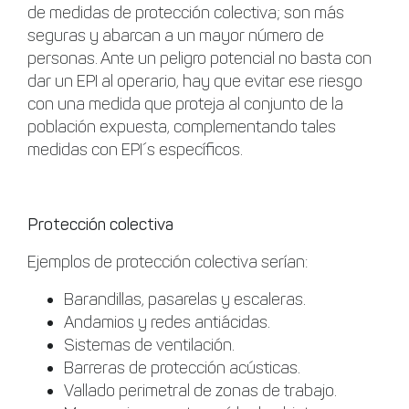
de medidas de protección colectiva; son más
seguras y abarcan a un mayor número de
personas. Ante un peligro potencial no basta con
dar un EPI al operario, hay que evitar ese riesgo
con una medida que proteja al conjunto de la
población expuesta, complementando tales
medidas con EPI´s específicos.
Protección colectiva
Ejemplos de protección colectiva serían:
Barandillas, pasarelas y escaleras.
Andamios y redes antiácidas.
Sistemas de ventilación.
Barreras de protección acústicas.
Vallado perimetral de zonas de trabajo.