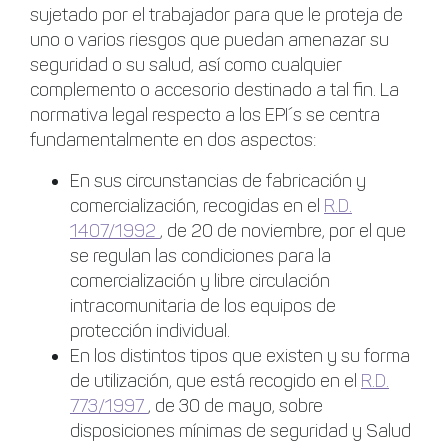
sujetado por el trabajador para que le proteja de
uno o varios riesgos que puedan amenazar su
seguridad o su salud, así como cualquier
complemento o accesorio destinado a tal fin. La
normativa legal respecto a los EPI´s se centra
fundamentalmente en dos aspectos:
En sus circunstancias de fabricación y
comercialización, recogidas en el
R.D.
1407/1992
, de 20 de noviembre, por el que
se regulan las condiciones para la
comercialización y libre circulación
intracomunitaria de los equipos de
protección individual.
En los distintos tipos que existen y su forma
de utilización, que está recogido en el
R.D.
773/1997
, de 30 de mayo, sobre
disposiciones mínimas de seguridad y Salud