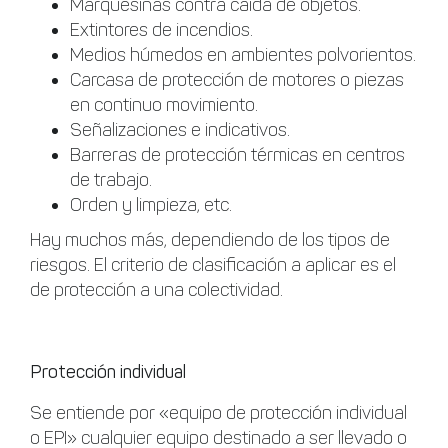
Marquesinas contra caída de objetos.
Extintores de incendios.
Medios húmedos en ambientes polvorientos.
Carcasa de protección de motores o piezas
en continuo movimiento.
Señalizaciones e indicativos.
Barreras de protección térmicas en centros
de trabajo.
Orden y limpieza, etc.
Hay muchos más, dependiendo de los tipos de
riesgos. El criterio de clasificación a aplicar es el
de protección a una colectividad.
Protección individual
Se entiende por «equipo de protección individual
o EPI» cualquier equipo destinado a ser llevado o