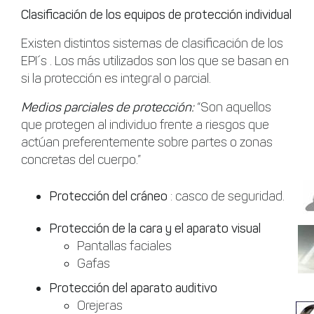
Clasificación de los equipos de protección individual
Existen distintos sistemas de clasificación de los
EPI´s . Los más utilizados son los que se basan en
si la protección es integral o parcial.
Medios parciales de protección:
“Son aquellos
que protegen al individuo frente a riesgos que
actúan preferentemente sobre partes o zonas
concretas del cuerpo.”
Protección del cráneo
: casco de seguridad.
Protección de la cara y el aparato visual
Pantallas faciales
Gafas
Protección del aparato auditivo
Orejeras