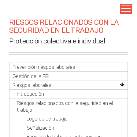
RIESGOS RELACIONADOS CON LA
SEGURIDAD EN EL TRABAJO
Protección colectiva e individual
Prevención riesgos laborales
Gestión de la PRL
Riesgos laborales
Introducción
Riesgos relacionados con la seguridad en el
trabajo
Lugares de trabajo
Señalización
Equipos de trabajo e instalaciones