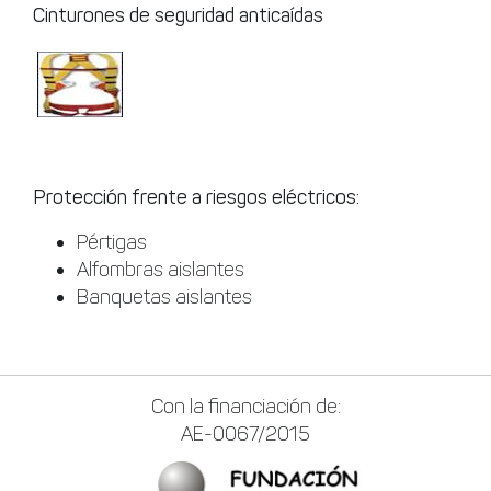
Cinturones de seguridad anticaídas
Protección frente a riesgos eléctricos:
Pértigas
Alfombras aislantes
Banquetas aislantes
Con la financiación de:
AE-0067/2015