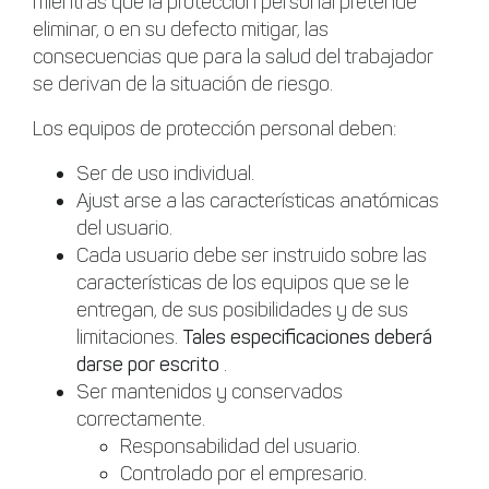
mientras que la protección personal pretende
eliminar, o en su defecto mitigar, las
consecuencias que para la salud del trabajador
se derivan de la situación de riesgo.
Los equipos de protección personal deben:
Ser de uso individual.
Ajust arse a las características anatómicas
del usuario.
Cada usuario debe ser instruido sobre las
características de los equipos que se le
entregan, de sus posibilidades y de sus
limitaciones.
Tales especificaciones deberá
darse por escrito
.
Ser mantenidos y conservados
correctamente.
Responsabilidad del usuario.
Controlado por el empresario.