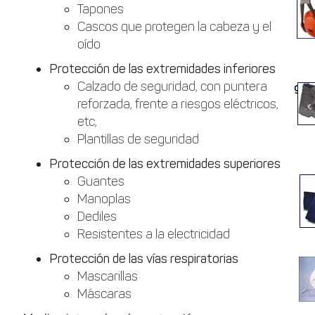
Tapones
Cascos que protegen la cabeza y el
oído
Protección de las extremidades inferiores
Calzado de seguridad, con puntera
reforzada, frente a riesgos eléctricos,
etc,
Plantillas de seguridad
Protección de las extremidades superiores
Guantes
Manoplas
Dediles
Resistentes a la electricidad
Protección de las vías respiratorias
Mascarillas
Máscaras