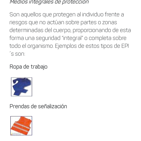
Medios integrales de protección
Son aquellos que protegen al individuo frente a
riesgos que no actúan sobre partes o zonas
determinadas del cuerpo, proporcionando de esta
forma una seguridad “integral” o completa sobre
todo el organismo. Ejemplos de estos tipos de EPI
´s son:
Ropa de trabajo
Prendas de señalización