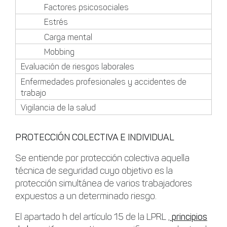
Factores psicosociales
Estrés
Carga mental
Mobbing
Evaluación de riesgos laborales
Enfermedades profesionales y accidentes de
trabajo
Vigilancia de la salud
PROTECCIÓN COLECTIVA E INDIVIDUAL
Se entiende por protección colectiva aquella
técnica de seguridad cuyo objetivo es la
protección simultánea de varios trabajadores
expuestos a un determinado riesgo.
El apartado h del artículo 15 de la LPRL ,
principios